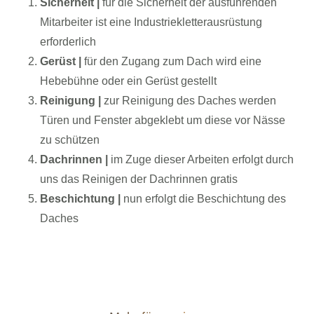
Sicherheit |
für die Sicherheit der ausführenden
Mitarbeiter ist eine Industriekletterausrüstung
erforderlich
Gerüst |
für den Zugang zum Dach wird eine
Hebebühne oder ein Gerüst gestellt
Reinigung |
zur Reinigung des Daches werden
Türen und Fenster abgeklebt um diese vor Nässe
zu schützen
Dachrinnen |
im Zuge dieser Arbeiten erfolgt durch
uns das Reinigen der Dachrinnen gratis
Beschichtung |
nun erfolgt die Beschichtung des
Daches