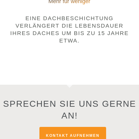
Mehr für weniger
EINE DACHBESCHICHTUNG
VERLÄNGERT DIE LEBENSDAUER
IHRES DACHES UM BIS ZU 15 JAHRE
ETWA.
SPRECHEN SIE UNS GERNE
AN!
KONTAKT AUFNEHMEN