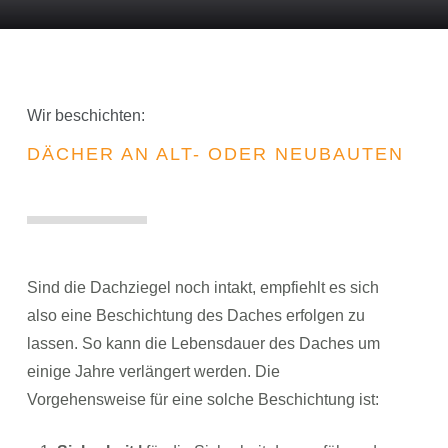
Wir beschichten:
DÄCHER AN ALT- ODER NEUBAUTEN
Sind die Dachziegel noch intakt, empfiehlt es sich
also eine Beschichtung des Daches erfolgen zu
lassen. So kann die Lebensdauer des Daches um
einige Jahre verlängert werden. Die
Vorgehensweise für eine solche Beschichtung ist: