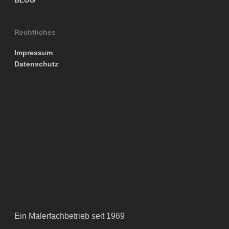
Rechtliches
Impressum
Datenschutz
Ein Malerfachbetrieb seit 1969