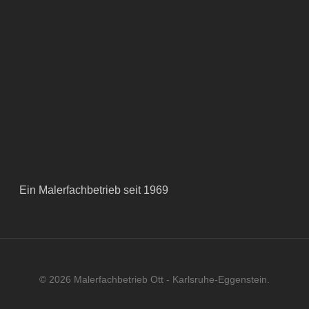
Ein Malerfachbetrieb seit 1969
© 2026 Malerfachbetrieb Ott - Karlsruhe-Eggenstein.