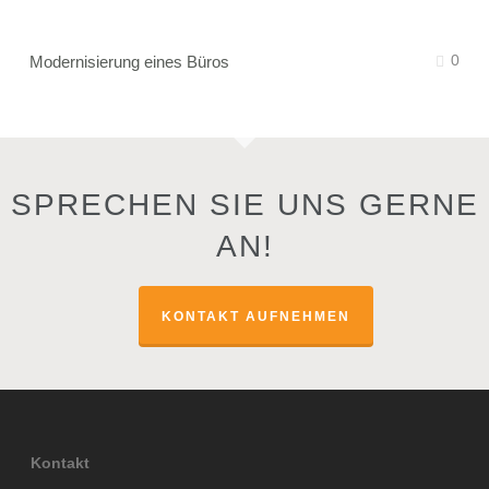
0
Modernisierung eines Büros
SPRECHEN SIE UNS GERNE
AN!
KONTAKT AUFNEHMEN
Kontakt