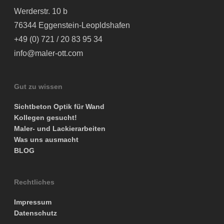
Werderstr. 10 b
76344 Eggenstein-Leopldshafen
+49 (0) 721 / 20 83 95 34
info@maler-ott.com
Gut zu wissen
Sichtbeton Optik für Wand
Kollegen gesucht!
Maler- und Lackierarbeiten
Was uns ausmacht
BLOG
Rechtliches
Impressum
Datenschutz